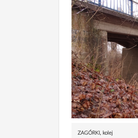
ZAGÓRKI, kolej