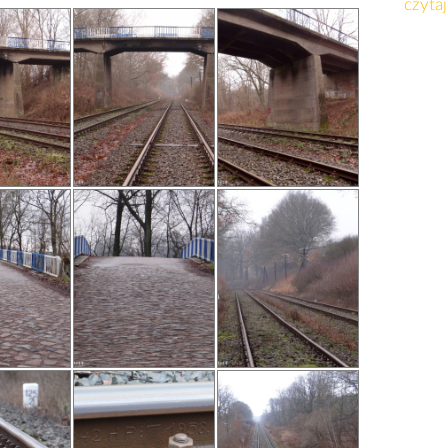
czytaj