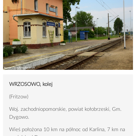
WRZOSOWO, kolej
(Fritzow)
Woj. zachodniopomorskie, powiat kołobrzeski, Gm.
Dygowo.
Wieś położona 10 km na północ od Karlina, 7 km na