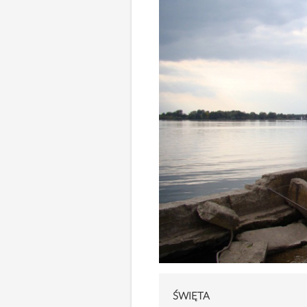
ŚWIĘTA