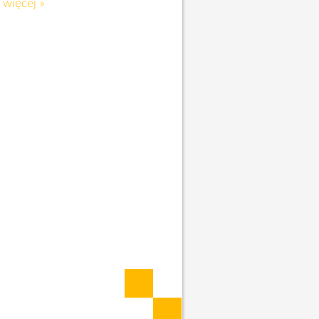
 więcej »