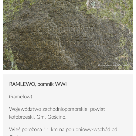
RAMLEWO, pomnik WWI
(Ramelow)
Województwo zachodniopomorskie, powiat
kołobrzeski, Gm. Gościno.
Wieś położona 11 km na południowy-wschód od