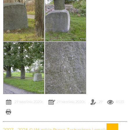
29 września 2020r.
29 września 2020r.
29
4533