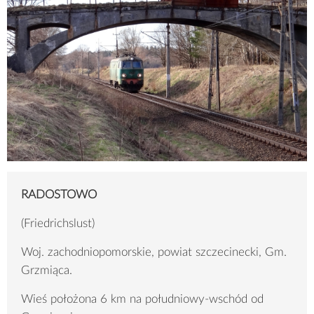
RADOSTOWO
(Friedrichslust)
Woj. zachodniopomorskie, powiat szczecinecki, Gm.
Grzmiąca.
Wieś położona 6 km na południowy-wschód od