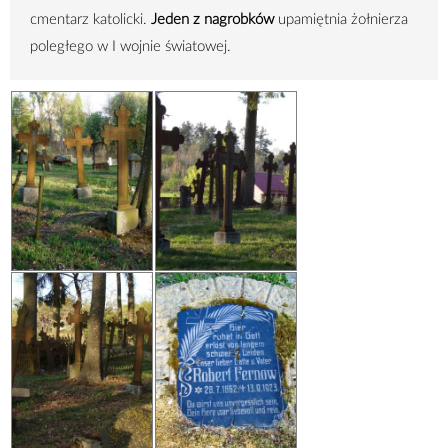
cmentarz katolicki.
Jeden z nagrobków
upamiętnia żołnierza
poległego w I wojnie światowej.