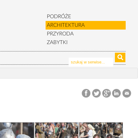
PODRÓŻE
ARCHITEKTURA
PRZYRODA
ZABYTKI