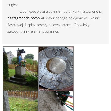
cegły.
Obok kościoła znajduje się figura Maryi, ustawiono ją
na fragmencie pomnika
poświęconego poległym w I wojnie
światowej. Napisy zostały celowo zatarte. Obok leży
zakopany inny element pomnika.