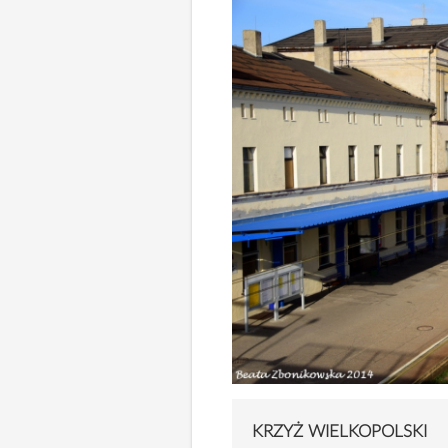
KRZYŻ WIELKOPOLSKI