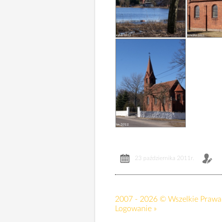
23 października 2011r.
2007 - 2026 © Wszelkie Prawa 
Logowanie »