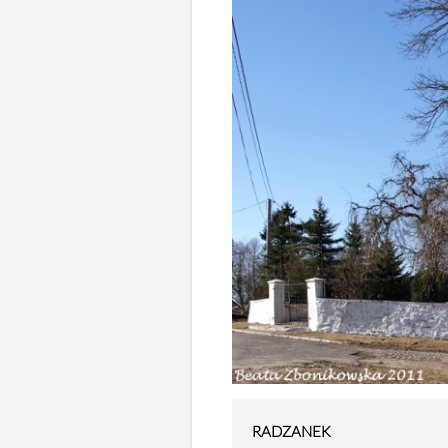
RADZANEK