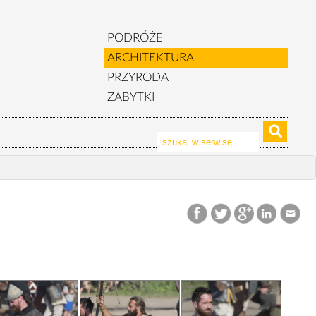
PODRÓŻE
ARCHITEKTURA
PRZYRODA
ZABYTKI