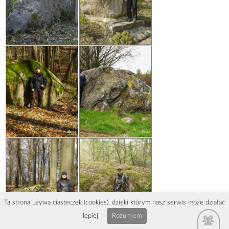
Ta strona używa ciasteczek (cookies), dzięki którym nasz serwis może działać
lepiej.
Rozumiem