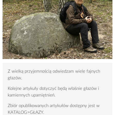
Z wielką przyjemnością odwiedzam wiele fajnych
głazów.
Kolejne artykuły dotyczyć będą właśnie głazów i
kamiennych upamiętnień.
Zbiór opublikowanych artykułów dostępny jest w
KATALOG>GŁAZY.