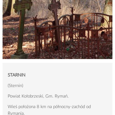
STARNIN
(Sternin)
Powiat Kołobrzeski, Gm. Rymań.
Wieś położona 8 km na północny-zachód od
Rymania.