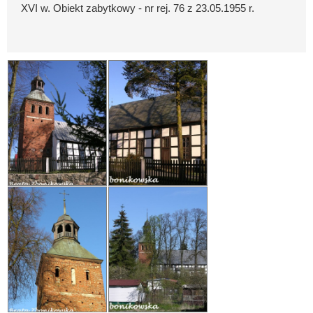
XVI w. Obiekt zabytkowy - nr rej. 76 z 23.05.1955 r.