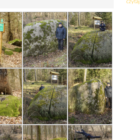
czytaj