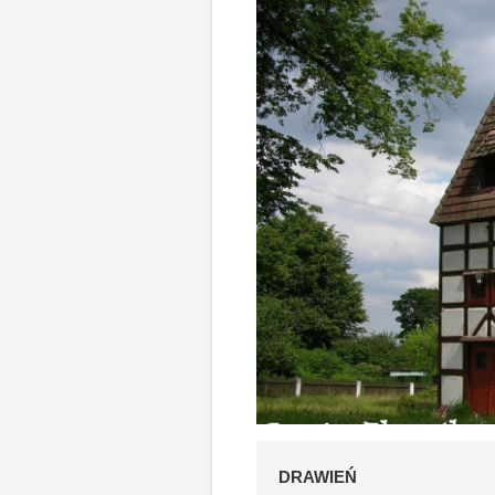
DRAWIEŃ