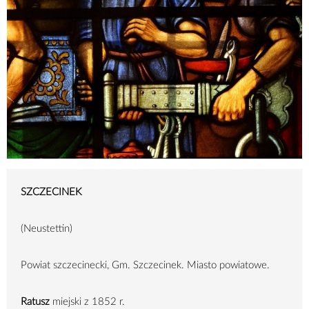
SZCZECINEK
(Neustettin)
Powiat szczecinecki, Gm. Szczecinek. Miasto powiatowe.
Ratusz
miejski z 1852 r.