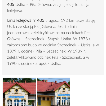
405
Ustka – Piła Główna. Znajduje się tu stacja
kolejowa.
Linia kolejowa nr 405
długości 192 km łączy stację
Ustka ze stacją Piłą Główna. Jest to linia
jednotorowa, zelektryfikowana na odcinkach Piła
Główna – Szczecinek i Słupsk -Ustka. W 1878 r.
zakończono budowę odcinka Szczecinek – Ustka, a w
1879 r. odcinek Piła – Szczecinek. W 1989 r.
zelektryfikowano odcinek Piła - Szczecinek, a w
1990 r. odcinek Słupsk - Ustka.