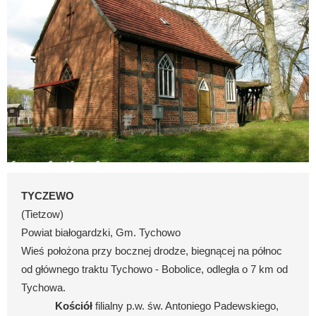
TYCZEWO
(Tietzow)
Powiat białogardzki, Gm. Tychowo
Wieś położona przy bocznej drodze, biegnącej na północ
od głównego traktu Tychowo - Bobolice, odległa o 7 km od
Tychowa.
Kościół
filialny p.w. św. Antoniego Padewskiego,