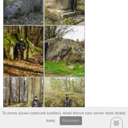
Ta strona używa ciasteczek (cookies), dzięki którym nasz serwis może działać
lepiej.
Rozumiem