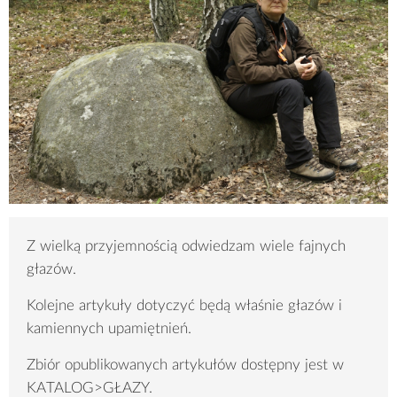
Z wielką przyjemnością odwiedzam wiele fajnych
głazów.
Kolejne artykuły dotyczyć będą właśnie głazów i
kamiennych upamiętnień.
Zbiór opublikowanych artykułów dostępny jest w
KATALOG>GŁAZY.