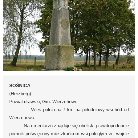
SOŚNICA
(
Herzberg
)
Powiat drawski, Gm. Wierzchowo
Wieś położona 7 km na południowy-wschód od
Wierzchowa.
Na cmentarzu znajduje się obelisk, prawdopodobnie
pomnik poświęcony mieszkańcom wsi poległym w I wojnie