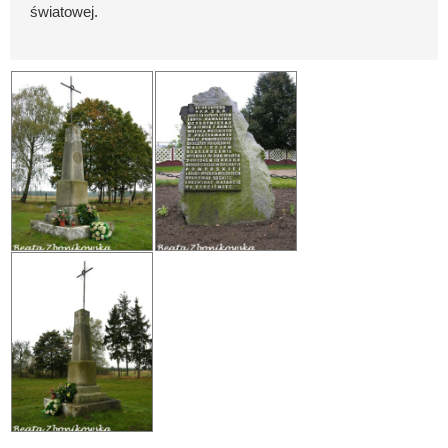
światowej.