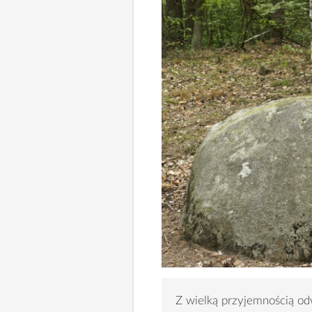
Z wielką przyjemnością od