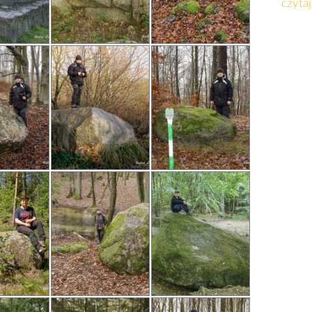
czytaj