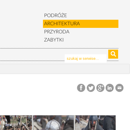
PODRÓŻE
ARCHITEKTURA
PRZYRODA
ZABYTKI