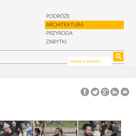
PODRÓŻE
ARCHITEKTURA
PRZYRODA
ZABYTKI