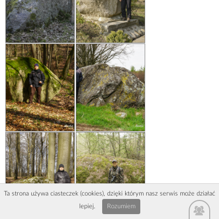
Ta strona używa ciasteczek (cookies), dzięki którym nasz serwis może działać
lepiej.
Rozumiem