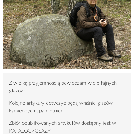
Z wielką przyjemnością odwiedzam wiele fajnych
głazów.
Kolejne artykuły dotyczyć będą właśnie głazów i
kamiennych upamiętnień.
Zbiór opublikowanych artykułów dostępny jest w
KATALOG>GŁAZY.