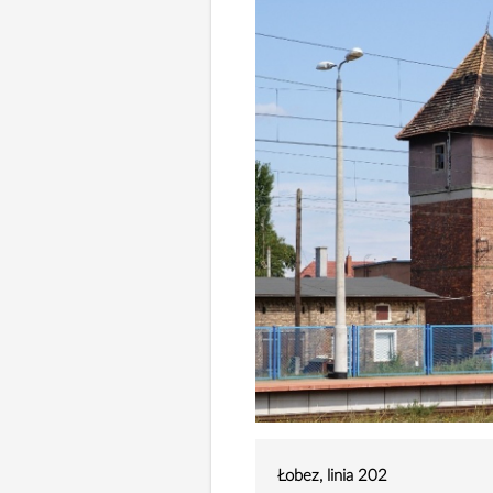
Łobez, linia 202