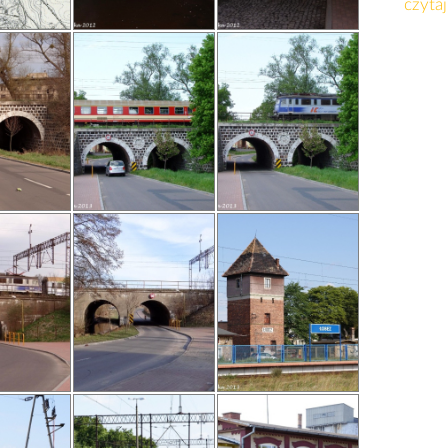
czytaj