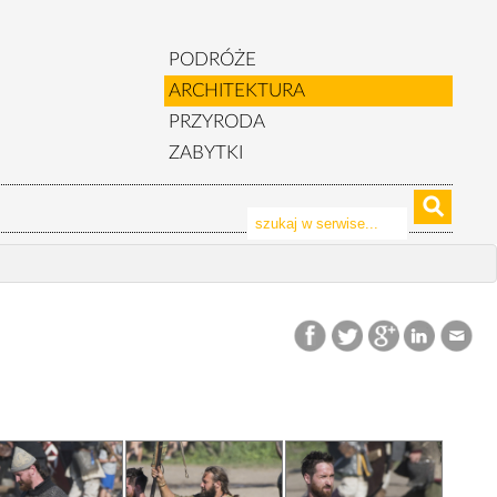
PODRÓŻE
ARCHITEKTURA
PRZYRODA
ZABYTKI