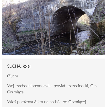
SUCHA, kolej
(Zuch)
Woj. zachodniopomorskie, powiat szczecinecki, Gm.
Grzmiąca.
Wieś położona 3 km na zachód od Grzmiącej.