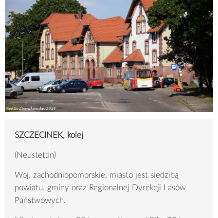
SZCZECINEK, kolej
(Neustettin)
Woj. zachodniopomorskie, miasto jest siedzibą
powiatu, gminy oraz Regionalnej Dyrekcji Lasów
Państwowych.