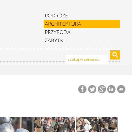
PODRÓŻE
ARCHITEKTURA
PRZYRODA
ZABYTKI