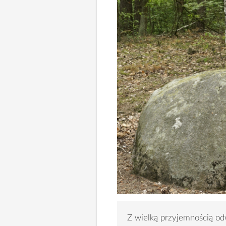
Z wielką przyjemnością od