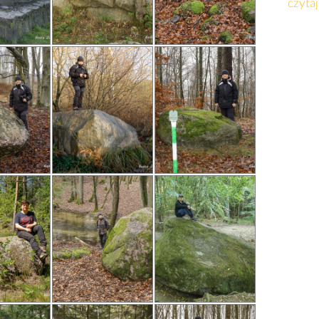
czytaj