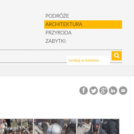
PODRÓŻE
ARCHITEKTURA
PRZYRODA
ZABYTKI