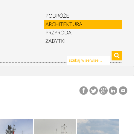
PODRÓŻE
ARCHITEKTURA
PRZYRODA
ZABYTKI