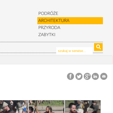
PODRÓŻE
ARCHITEKTURA
PRZYRODA
ZABYTKI