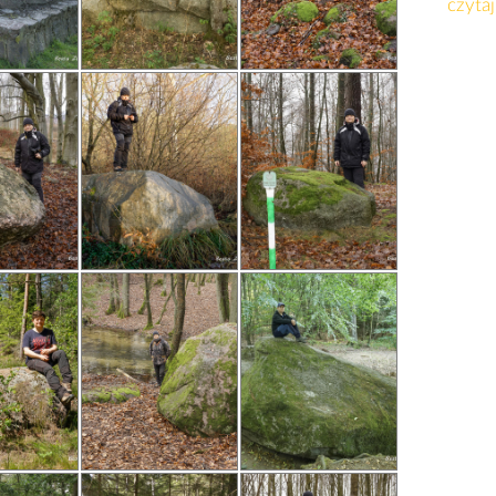
czytaj