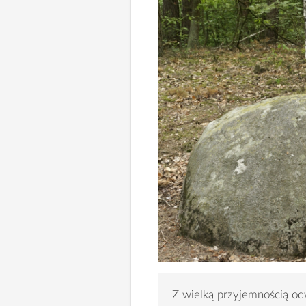
Z wielką przyjemnością od