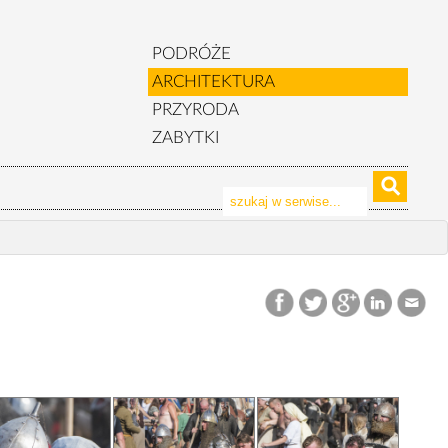
PODRÓŻE
ARCHITEKTURA
PRZYRODA
ZABYTKI