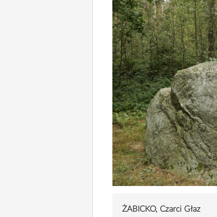
ŻABICKO, Czarci Głaz