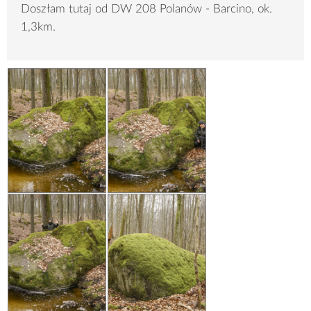
Doszłam tutaj od DW 208 Polanów - Barcino, ok.
1,3km.