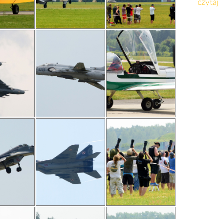
czytaj