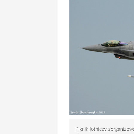
Piknik lotniczy zorganizo