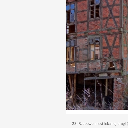
23. Rzepowo, most lokalnej drogi (