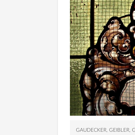
GAUDECKER, GEIBLER, 