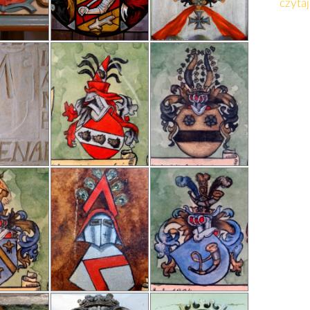
czytaj