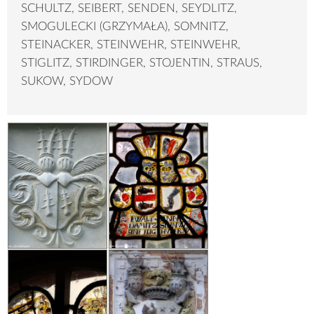
SCHULTZ, SEIBERT, SENDEN, SEYDLITZ,
SMOGULECKI (GRZYMAŁA), SOMNITZ,
STEINACKER, STEINWEHR, STEINWEHR,
STIGLITZ, STIRDINGER, STOJENTIN, STRAUS,
SUKOW, SYDOW