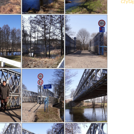
czytaj