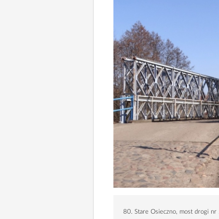
80. Stare Osieczno, most drogi nr