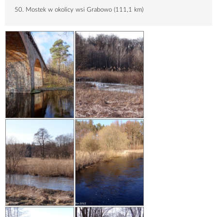
50. Mostek w okolicy wsi Grabowo (
111,1 km
)