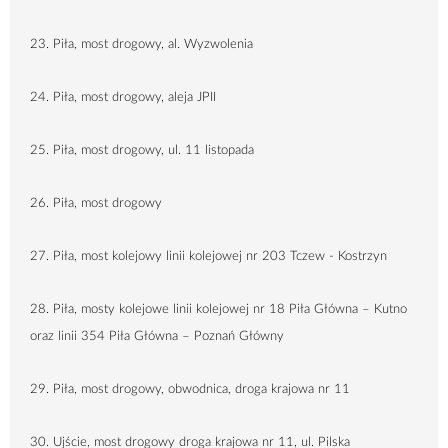
23. Piła, most drogowy, al. Wyzwolenia
24. Piła, most drogowy, aleja JPII
25. Piła, most drogowy, ul. 11 listopada
26. Piła, most drogowy
27. Piła, most kolejowy linii kolejowej nr 203 Tczew - Kostrzyn
28. Piła, mosty kolejowe linii kolejowej nr 18 Piła Główna – Kutno
oraz linii 354 Piła Główna – Poznań Główny
29. Piła, most drogowy, obwodnica, droga krajowa nr 11
30. Ujście, most drogowy droga krajowa nr 11, ul. Pilska