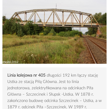
Linia kolejowa nr 405
długości 192 km łączy stację
Ustka ze stacją Piłą Główna. Jest to linia
jednotorowa, zelektryfikowana na odcinkach Piła
Główna – Szczecinek i Słupsk -Ustka. W 1878 r.
zakończono budowę odcinka Szczecinek – Ustka, a w
1879 r. odcinek Piła –Szczecinek. W 1989 r.