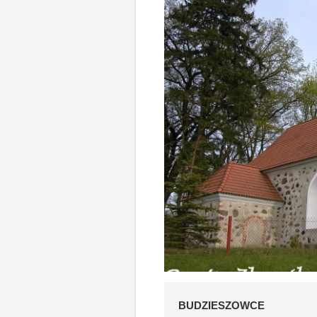
BUDZIESZOWCE