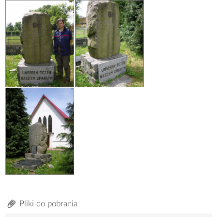
Pliki do pobrania