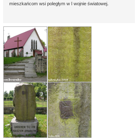
mieszkańcom wsi poległym w I wojnie światowej.