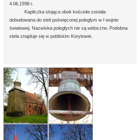
4.06.1998 r.
Kapliczka stojąca obok kościoła została
dobudowana do steli poświęconej poległym w I wojnie
światowej. Nazwiska poległych nie są widoczne. Podobna
stela znajduje się w pobliskim Korytowie.