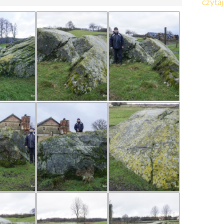
czytaj