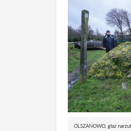
OLSZANOWO, głaz narzu